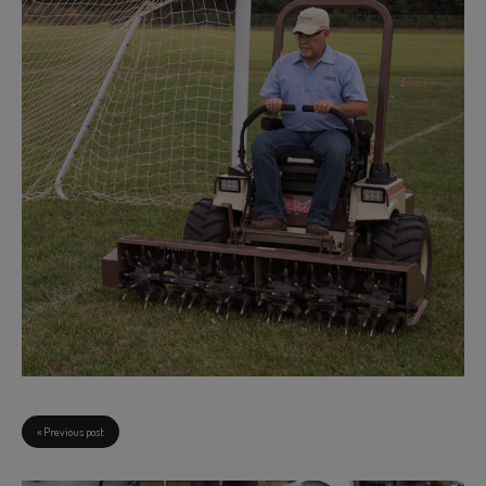
« Previous post